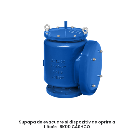
Supapa de evacuare și dispozitiv de oprire a
flăcării 6K00 CASHCO