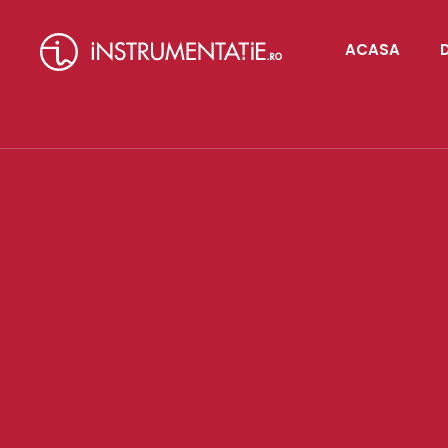
ACASA