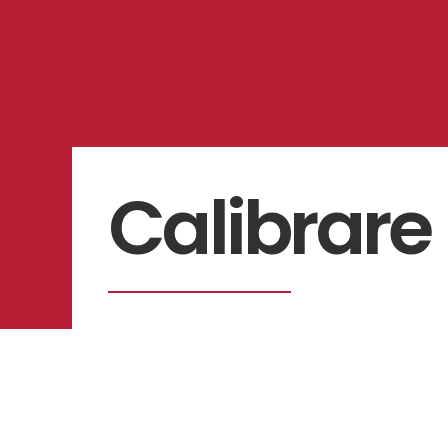
Calibrare