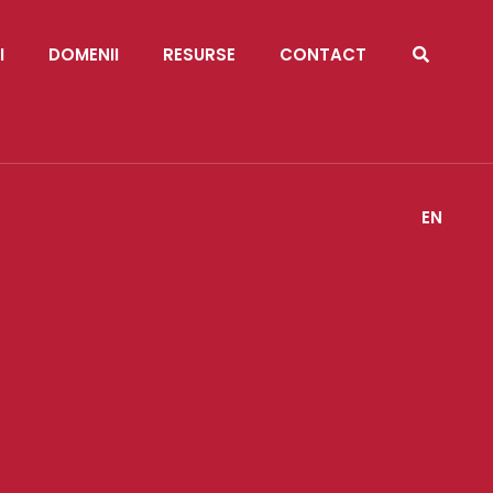
I
DOMENII
RESURSE
CONTACT
EN