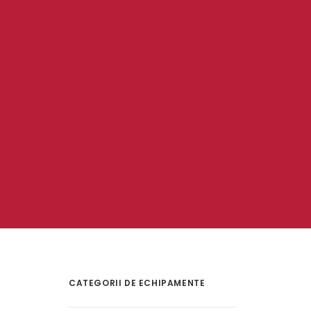
CATEGORII DE ECHIPAMENTE