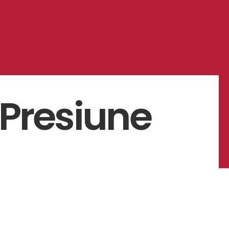
 Presiune