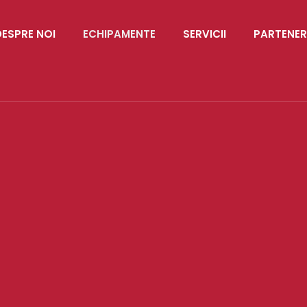
DESPRE NOI
ECHIPAMENTE
SERVICII
PARTENER