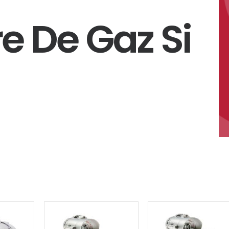
e De Gaz Si