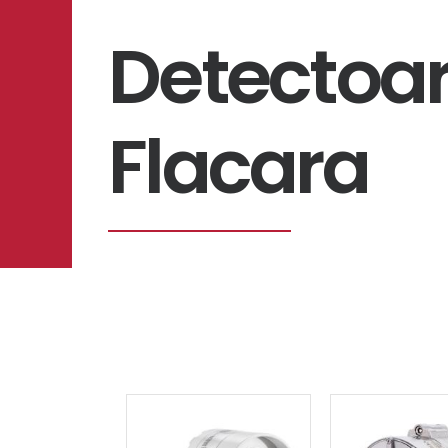
Detectoar
Flacara