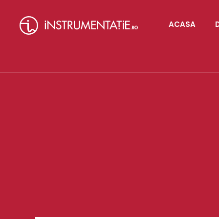
ACASA