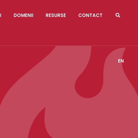
I
DOMENII
RESURSE
CONTACT
EN