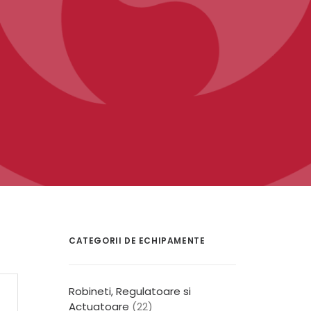
CATEGORII DE ECHIPAMENTE
Robineti, Regulatoare si
Actuatoare
(22)