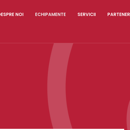
DESPRE NOI
ECHIPAMENTE
SERVICII
PARTENER