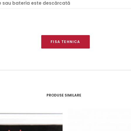
e sau bateria este descărcată
FISA TEHNICA
PRODUSE SIMILARE