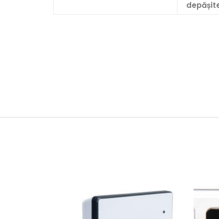
depășit