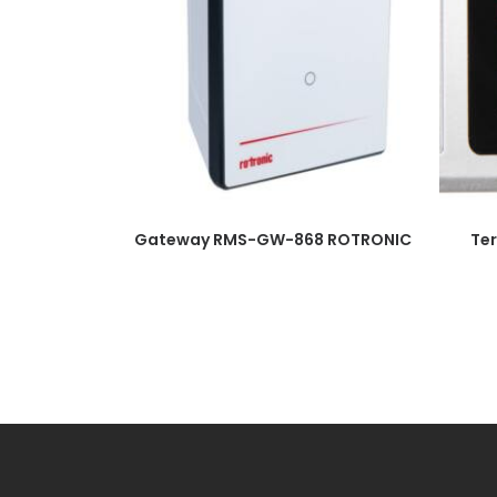
Gateway RMS-GW-868 ROTRONIC
Te