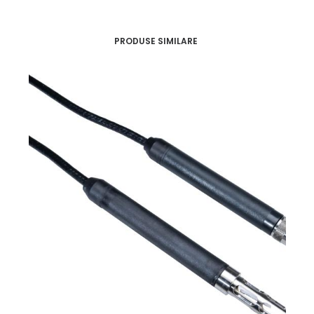
PRODUSE SIMILARE