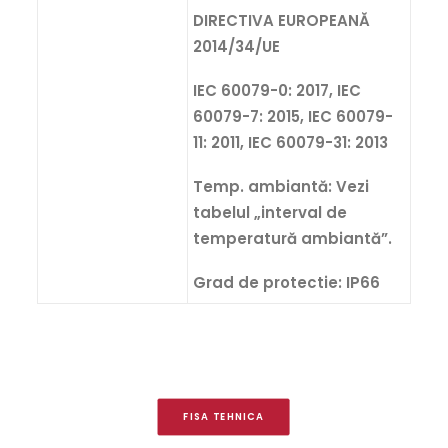
DIRECTIVA EUROPEANĂ
2014/34/UE
IEC 60079-0: 2017, IEC
60079-7: 2015, IEC 60079-
11: 2011, IEC 60079-31: 2013
Temp. ambiantă: Vezi
tabelul „interval de
temperatură ambiantă”.
Grad de protectie: IP66
FISA TEHNICA