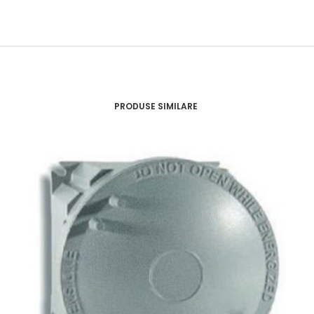
PRODUSE SIMILARE