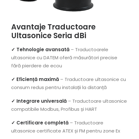
Avantaje
Traductoare
Ultasonice Seria dBi
✓ Tehnologie avansată
– Traductoarele
ultasonice cu DATEM oferă măsurători precise
fără pierdere de ecou
✓ Eficiență maximă
– Traductoare ultasonice cu
consum redus pentru instalații la distanță
✓ Integrare universală
– Traductoare ultasonice
compatibile Modbus, Profibus și HART
✓ Certificare completă
– Traductoare
ultasonice certificate ATEX și FM pentru zone Ex