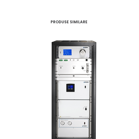
PRODUSE SIMILARE